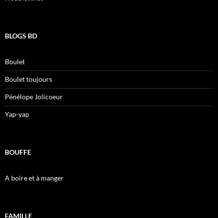
BLOGS BD
Boulet
Boulet toujours
Pénélope Jolicoeur
Yap-yap
BOUFFE
A boire et à manger
FAMILLE