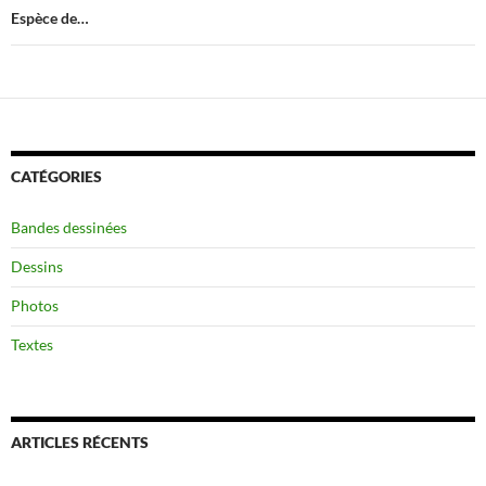
Espèce de…
CATÉGORIES
Bandes dessinées
Dessins
Photos
Textes
ARTICLES RÉCENTS