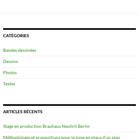
CATÉGORIES
Bandes dessinées
Dessins
Photos
Textes
ARTICLES RÉCENTS
Stage en production Brauhaus Neulich Berlin
Méthodologie et propositions pour la mise en place d’un plan