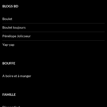
BLOGS BD
Boulet
Boulet toujours
Pénélope Jolicoeur
Yap-yap
BOUFFE
A boire et à manger
FAMILLE