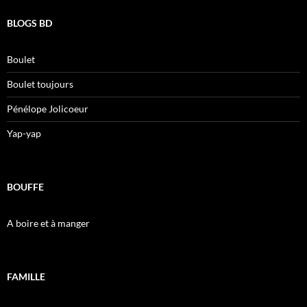
BLOGS BD
Boulet
Boulet toujours
Pénélope Jolicoeur
Yap-yap
BOUFFE
A boire et à manger
FAMILLE