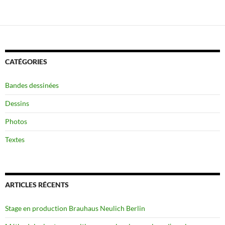
CATÉGORIES
Bandes dessinées
Dessins
Photos
Textes
ARTICLES RÉCENTS
Stage en production Brauhaus Neulich Berlin