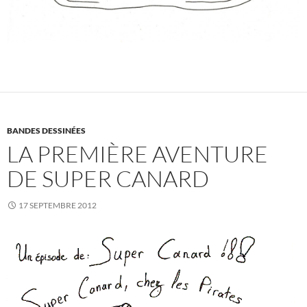
BANDES DESSINÉES
LA PREMIÈRE AVENTURE
DE SUPER CANARD
17 SEPTEMBRE 2012