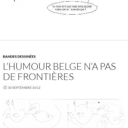
BANDES DESSINÉES
L’HUMOUR BELGE N’A PAS
DE FRONTIÈRES
30 SEPTEMBRE 2012