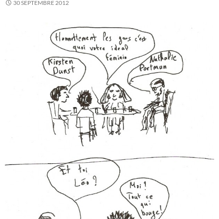
30 SEPTEMBRE 2012