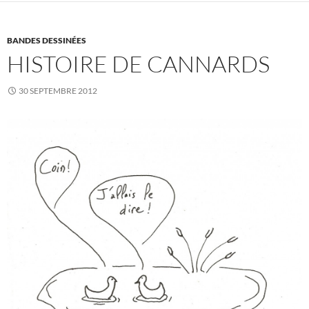
BANDES DESSINÉES
HISTOIRE DE CANNARDS
30 SEPTEMBRE 2012