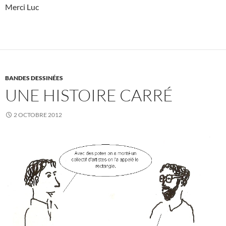
Merci Luc
BANDES DESSINÉES
UNE HISTOIRE CARRÉ
2 OCTOBRE 2012