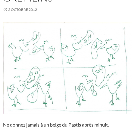
2 OCTOBRE 2012
Ne donnez jamais à un belge du Pastis après minuit.