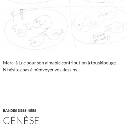
Merci à Luc pour son aimable contribution à touskibouge.
N’hésitez pas à m’envoyer vos dessins.
BANDES DESSINÉES
GÉNÈSE