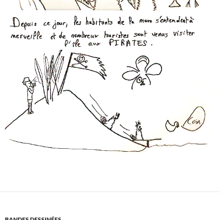
BANDES DESSINÉES