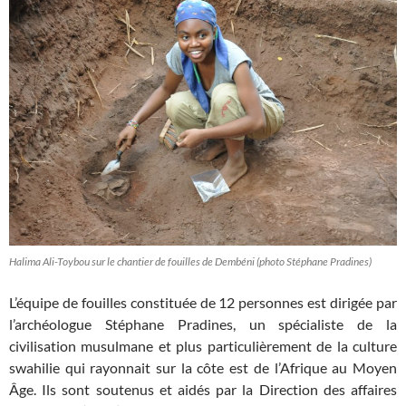
Halima Ali-Toybou sur le chantier de fouilles de Dembéni (photo Stéphane Pradines)
L’équipe de fouilles constituée de 12 personnes est dirigée par
l’archéologue Stéphane Pradines, un spécialiste de la
civilisation musulmane et plus particulièrement de la culture
swahilie qui rayonnait sur la côte est de l’Afrique au Moyen
Âge. Ils sont soutenus et aidés par la Direction des affaires