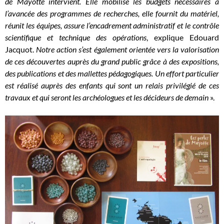
de Mayotte intervient. Elle mobilise les budgets nécessaires à
l’avancée des programmes de recherches, elle fournit du matériel,
réunit les équipes, assure l’encadrement administratif et le contrôle
scientifique et technique des opérations
, explique Edouard
Jacquot.
Notre action s’est également orientée vers la valorisation
de ces découvertes auprès du grand public grâce à des expositions,
des publications et des mallettes pédagogiques. Un effort particulier
est réalisé auprès des enfants qui sont un relais privilégié de ces
travaux et qui seront les archéologues et les décideurs de demain
».