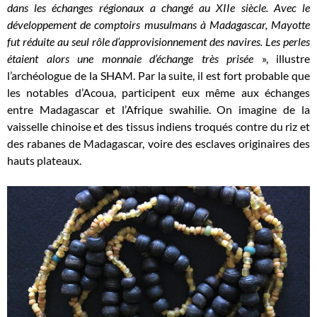
dans les échanges régionaux a changé au XIIe siècle. Avec le
développement de comptoirs musulmans à Madagascar, Mayotte
fut réduite au seul rôle d’approvisionnement des navires. Les perles
étaient alors une monnaie d’échange très prisée
», illustre
l’archéologue de la SHAM. Par la suite, il est fort probable que
les notables d’Acoua, participent eux même aux échanges
entre Madagascar et l’Afrique swahilie. On imagine de la
vaisselle chinoise et des tissus indiens troqués contre du riz et
des rabanes de Madagascar, voire des esclaves originaires des
hauts plateaux.