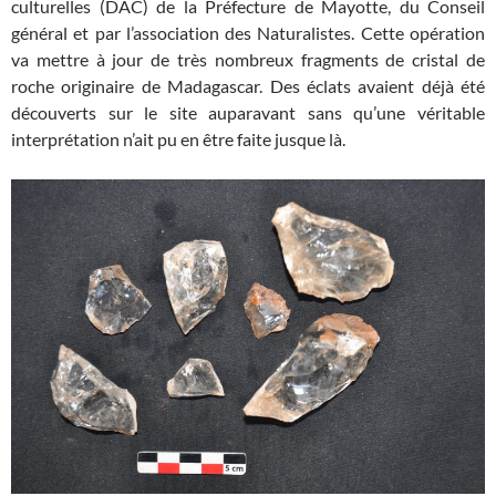
culturelles (DAC) de la Préfecture de Mayotte, du Conseil
général et par l’association des Naturalistes. Cette opération
va mettre à jour de très nombreux fragments de cristal de
roche originaire de Madagascar. Des éclats avaient déjà été
découverts sur le site auparavant sans qu’une véritable
interprétation n’ait pu en être faite jusque là.