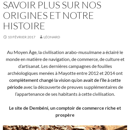
SAVOIR PLUS SUR NOS
ORIGINES ET NOTRE
HISTOIRE
10 FÉVRIER 2017
LÉONARD
Au Moyen Âge, la civilisation arabo-musulmane a éclairé le
monde en matière de navigation, de commerce, de culture et
d’artisanat. Les dernières campagnes de fouilles
archéologiques menées à Mayotte entre 2012 et 2014 ont
complètement changé la vision qu’on avait de l’île à cette
période
avec la découverte de preuves supplémentaires de
l’appartenance de ses habitants à cette civilisation.
Le site de Dembéni, un comptoir de commerce riche et
prospère