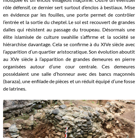
rôle défensif, ce dernier sert surtout d’enclos à bestiaux. Mise
en évidence par les fouilles, une porte permet de contrôler
l’entrée et la sortie du cheptel. Le sol est recouvert de grandes
dalles qui résistent au passage du troupeau. Désormais une
élite islamisée de culture swahilie s’affirme et la société se
hiérarchise davantage. Cela se confirme à du XIVe siècle avec
l’apparition d’un quartier aristocratique. Son évolution aboutit
au XVe siècle à l’apparition de grandes demeures en pierre
organisées autour d’une cour centrale. Ces demeures
possédaient une salle d’honneur avec des bancs maçonnés
(baraza), une enfilade de pièces et un réduit équipé d’une fosse
de latrines.