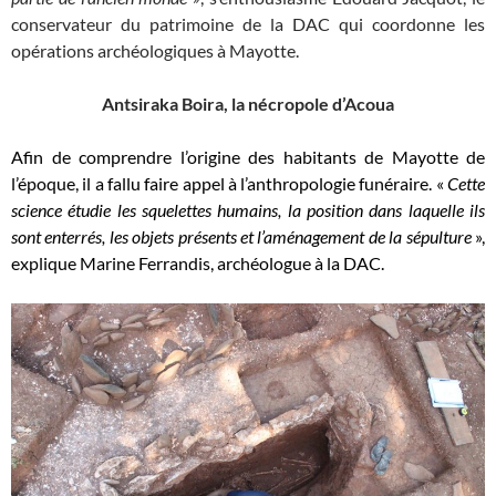
conservateur du patrimoine de la DAC qui coordonne les
opérations archéologiques à Mayotte.
Antsiraka Boira, la nécropole d’Acoua
Afin de comprendre l’origine des habitants de Mayotte de
l’époque, il a fallu faire appel à l’anthropologie funéraire. «
Cette
science étudie les squelettes humains, la position dans laquelle ils
sont enterrés, les objets présents et l’aménagement de la sépulture
»,
explique Marine Ferrandis, archéologue à la DAC.