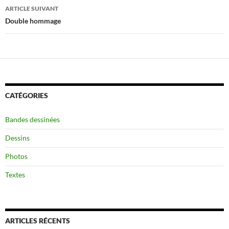
ARTICLE SUIVANT
Double hommage
CATÉGORIES
Bandes dessinées
Dessins
Photos
Textes
ARTICLES RÉCENTS