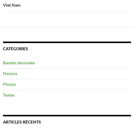
Viet Nam
CATÉGORIES
Bandes dessinées
Dessins
Photos
Textes
ARTICLES RÉCENTS