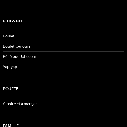
BLOGS BD
Boulet
Boulet toujours
Pénélope Jolicoeur
Yap-yap
BOUFFE
A boire et à manger
FAMILLE